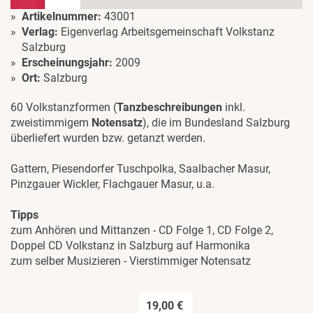
Artikelnummer:
43001
Verlag:
Eigenverlag Arbeitsgemeinschaft Volkstanz
Salzburg
Erscheinungsjahr:
2009
Ort:
Salzburg
60 Volkstanzformen (
Tanzbeschreibungen
inkl.
zweistimmigem
Notensatz
), die im Bundesland Salzburg
überliefert wurden bzw. getanzt werden.
Gattern, Piesendorfer Tuschpolka, Saalbacher Masur,
Pinzgauer Wickler, Flachgauer Masur, u.a.
Tipps
zum Anhören und Mittanzen - CD Folge 1, CD Folge 2,
Doppel CD Volkstanz in Salzburg auf Harmonika
zum selber Musizieren - Vierstimmiger Notensatz
19,00 €