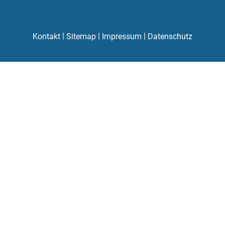
|
|
|
Kontakt
Sitemap
Impressum
Datenschutz