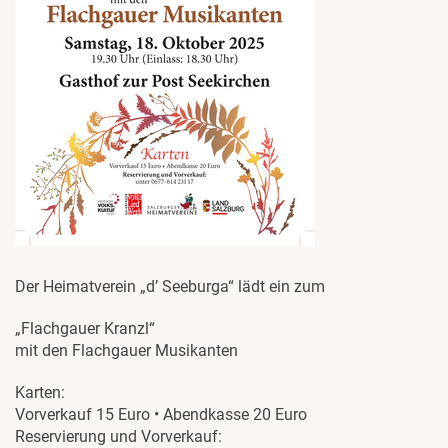
Der Heimatverein „d’ Seeburga“ lädt ein zum
„Flachgauer Kranzl“
mit den Flachgauer Musikanten
Karten:
Vorverkauf 15 Euro • Abendkasse 20 Euro
Reservierung und Vorverkauf: