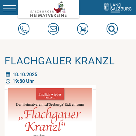
Toggle
navigation
FLACHGAUER KRANZL
18.10.2025
19:30 Uhr