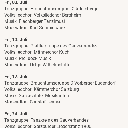
Fr., 03. Juli
Tanzgruppe: Brauchtumsgruppe D‘Untersberger
Volksliedchor: Volksliedchor Bergheim
Musik: Flachberger Tanzlmusi
Moderation: Kurt Schmidbauer
Fr., 10. Juli
Tanzgruppe: Plattlergruppe des Gauverbandes
Volksliedchor: Männerchor Kuchl
Musik: Prellbock Musik
Moderation: Helga Wilhelmstötter
Fr., 17. Juli
Tanzgruppe: Brauchtumsgruppe D’Vorberger Eugendorf
Volksliedchor: Kärntnerchor Salzburg
Musik: Salzachtaler Musikanten
Moderation: Christof Jenner
Fr., 24. Juli
Tanzgruppe: Tanzkreis des Gauverbandes
Volksliedchor: Salzburger Liederkranz 1900