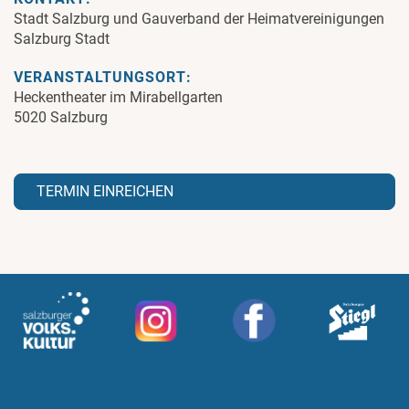
Stadt Salzburg und Gauverband der Heimatvereinigungen
Salzburg Stadt
VERANSTALTUNGSORT:
Heckentheater im Mirabellgarten
5020 Salzburg
TERMIN EINREICHEN