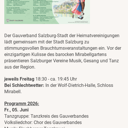
Der Gauverband Salzburg-Stadt der Heimatvereinigungen
lädt gemeinsam mit der Stadt Salzburg zu
stimmungsvollen Brauchtumsveranstaltungen ein. Vor der
einzigartigen Kulisse des barocken Mirabellgartens
präsentieren Salzburger Vereine Musik, Gesang und Tanz
aus der Region.
jeweils Freitag
18:30 - ca. 19:45 Uhr
Bei Schlechtwetter:
In der Wolf-Dietrich-Halle, Schloss
Mirabell.
Programm 2026:
Fr., 05. Juni
Tanzgruppe: Tanzkreis des Gauverbandes
Volksliedchor: Chor des Gauverbandes