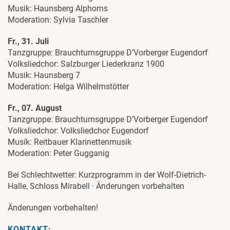
Musik: Haunsberg Alphorns
Moderation: Sylvia Taschler
Fr., 31. Juli
Tanzgruppe: Brauchtumsgruppe D’Vorberger Eugendorf
Volksliedchor: Salzburger Liederkranz 1900
Musik: Haunsberg 7
Moderation: Helga Wilhelmstötter
Fr., 07. August
Tanzgruppe: Brauchtumsgruppe D’Vorberger Eugendorf
Volksliedchor: Volksliedchor Eugendorf
Musik: Reitbauer Klarinettenmusik
Moderation: Peter Gugganig
Bei Schlechtwetter: Kurzprogramm in der Wolf-Dietrich-
Halle, Schloss Mirabell · Änderungen vorbehalten
Änderungen vorbehalten!
KONTAKT: