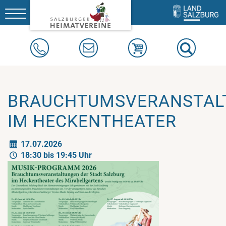
Toggle
navigation
BRAUCHTUMSVERANSTAL
IM HECKENTHEATER
17.07.2026
18:30 bis 19:45 Uhr