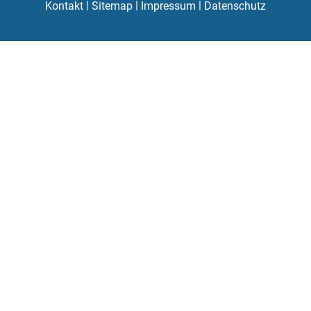
|
|
|
Kontakt
Sitemap
Impressum
Datenschutz