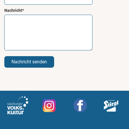
Nachricht*
Nachricht senden