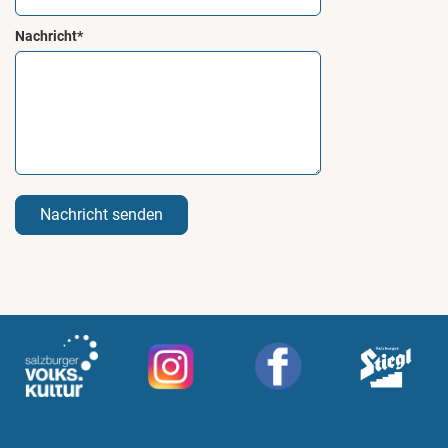
Nachricht*
Nachricht senden