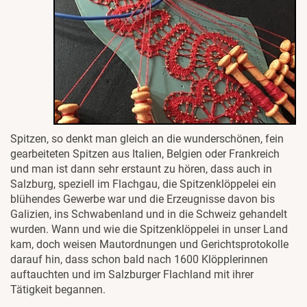
Spitzen, so denkt man gleich an die wunderschönen, fein
gearbeiteten Spitzen aus Italien, Belgien oder Frankreich
und man ist dann sehr erstaunt zu hören, dass auch in
Salzburg, speziell im Flachgau, die Spitzenklöppelei ein
blühendes Gewerbe war und die Erzeugnisse davon bis
Galizien, ins Schwabenland und in die Schweiz gehandelt
wurden. Wann und wie die Spitzenklöppelei in unser Land
kam, doch weisen Mautordnungen und Gerichtsprotokolle
darauf hin, dass schon bald nach 1600 Klöpplerinnen
auftauchten und im Salzburger Flachland mit ihrer
Tätigkeit begannen.