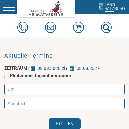
Toggle
navigation
Aktuelle Termine
ZEITRAUM:
bis
08.08.2026
08.08.2027
Kinder und Jugendprogramm
SUCHEN