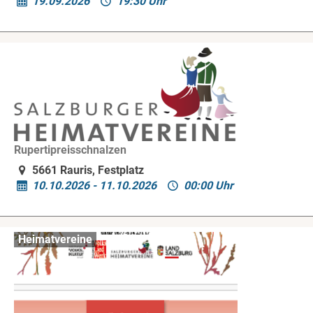
19.09.2026
19:30 Uhr
Rupertipreisschnalzen
5661 Rauris, Festplatz
10.10.2026 - 11.10.2026
00:00 Uhr
Heimatvereine