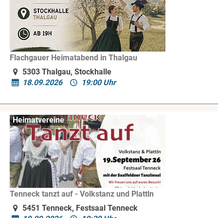
Flachgauer Heimatabend in Thalgau
5303 Thalgau, Stockhalle
18.09.2026
19:00 Uhr
Heimatvereine
Tenneck tanzt auf - Volkstanz und Plattln
5451 Tenneck, Festsaal Tenneck