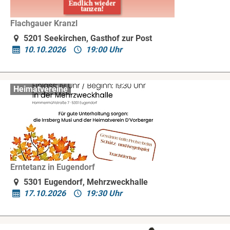
Flachgauer Kranzl
5201 Seekirchen, Gasthof zur Post
10.10.2026
19:00 Uhr
Heimatvereine
Erntetanz in Eugendorf
5301 Eugendorf, Mehrzweckhalle
17.10.2026
19:30 Uhr