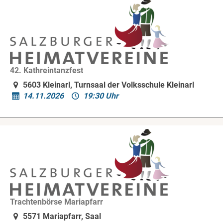
42. Kathreintanzfest
5603 Kleinarl, Turnsaal der Volksschule Kleinarl
14.11.2026
19:30 Uhr
Trachtenbörse Mariapfarr
5571 Mariapfarr, Saal