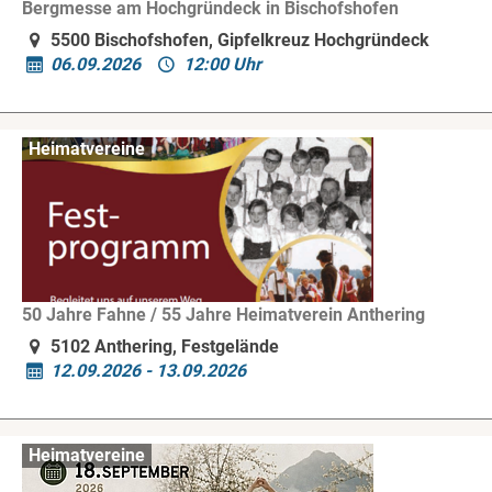
Bergmesse am Hochgründeck in Bischofshofen
5500 Bischofshofen, Gipfelkreuz Hochgründeck
06.09.2026
12:00 Uhr
Heimatvereine
50 Jahre Fahne / 55 Jahre Heimatverein Anthering
5102 Anthering, Festgelände
12.09.2026 - 13.09.2026
Heimatvereine