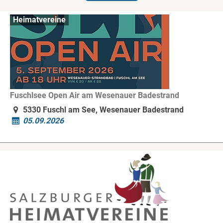
Heimatvereine
Fuschlsee Open Air am Wesenauer Badestrand
5330 Fuschl am See, Wesenauer Badestrand
05.09.2026