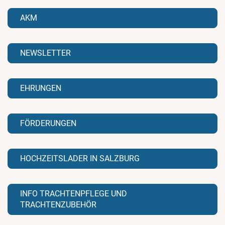
AKM
NEWSLETTER
EHRUNGEN
FÖRDERUNGEN
HOCHZEITSLADER IN SALZBURG
INFO TRACHTENPFLEGE UND
TRACHTENZUBEHÖR