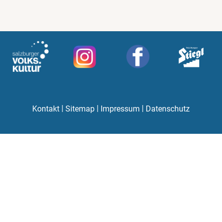
|
|
|
Kontakt
Sitemap
Impressum
Datenschutz