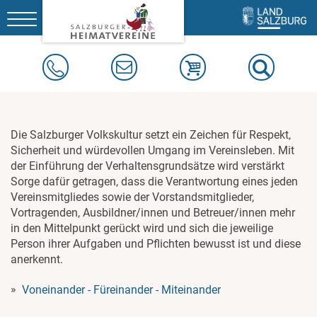
Toggle
navigation
Die Salzburger Volkskultur setzt ein Zeichen für Respekt,
Sicherheit und würdevollen Umgang im Vereinsleben. Mit
der Einführung der Verhaltensgrundsätze wird verstärkt
Sorge dafür getragen, dass die Verantwortung eines jeden
Vereinsmitgliedes sowie der Vorstandsmitglieder,
Vortragenden, Ausbildner/innen und Betreuer/innen mehr
in den Mittelpunkt gerückt wird und sich die jeweilige
Person ihrer Aufgaben und Pflichten bewusst ist und diese
anerkennt.
Voneinander - Füreinander - Miteinander