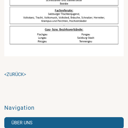
<ZURÜCK>
Navigation
ÜBER UNS