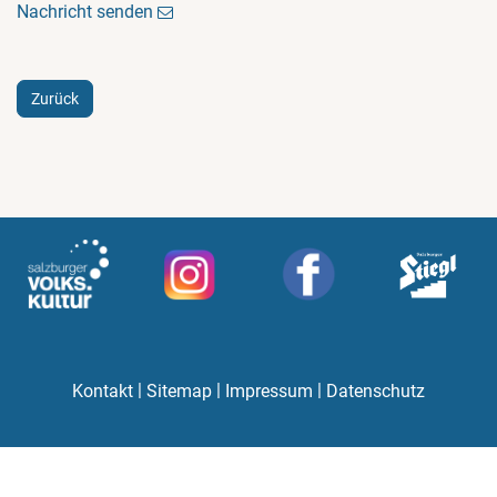
Nachricht senden
Zurück
|
|
|
Kontakt
Sitemap
Impressum
Datenschutz