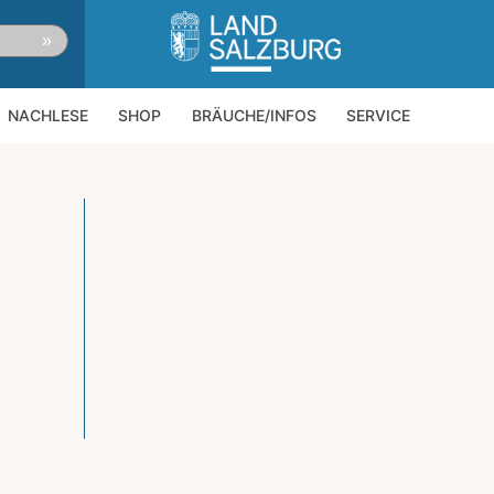
»
NACHLESE
SHOP
BRÄUCHE/INFOS
SERVICE