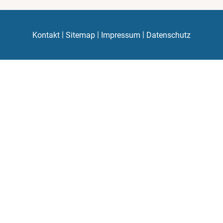
|
|
|
Kontakt
Sitemap
Impressum
Datenschutz