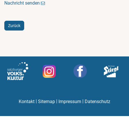
Nachricht senden
Zurück
|
|
|
Kontakt
Sitemap
Impressum
Datenschutz