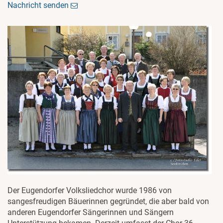
Nachricht senden
Der Eugendorfer Volksliedchor wurde 1986 von
sangesfreudigen Bäuerinnen gegründet, die aber bald von
anderen Eugendorfer Sängerinnen und Sängern