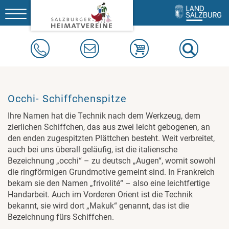
Toggle
navigation
Occhi- Schiffchenspitze
Ihre Namen hat die Technik nach dem Werkzeug, dem
zierlichen Schiffchen, das aus zwei leicht gebogenen, an
den enden zugespitzten Plättchen besteht. Weit verbreitet,
auch bei uns überall geläufig, ist die italiensche
Bezeichnung „occhi“ – zu deutsch „Augen“, womit sowohl
die ringförmigen Grundmotive gemeint sind. In Frankreich
bekam sie den Namen „frivolité“ – also eine leichtfertige
Handarbeit. Auch im Vorderen Orient ist die Technik
bekannt, sie wird dort „Makuk“ genannt, das ist die
Bezeichnung fürs Schiffchen.