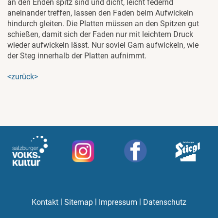
an den Enden spitz sind und dicht, leicht federnd
aneinander treffen, lassen den Faden beim Aufwickeln
hindurch gleiten. Die Platten müssen an den Spitzen gut
schießen, damit sich der Faden nur mit leichtem Druck
wieder aufwickeln lässt. Nur soviel Garn aufwickeln, wie
der Steg innerhalb der Platten aufnimmt.
<zurück>
|
|
|
Kontakt
Sitemap
Impressum
Datenschutz